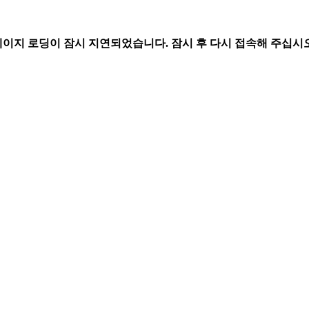
페이지 로딩이 잠시 지연되었습니다. 잠시 후 다시 접속해 주십시오