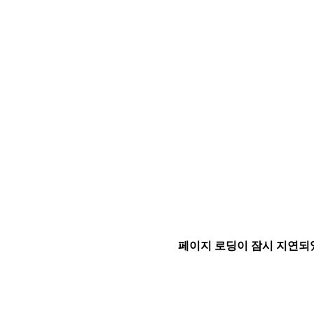
페이지 로딩이 잠시 지연되었