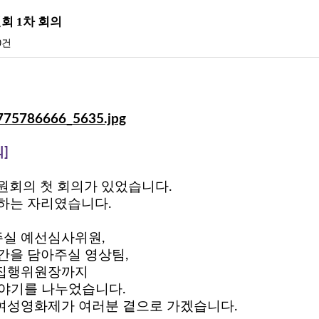
회 1차 회의
0건
]
위원회의 첫 회의가 있었습니다.
유하는 자리였습니다.
주실 예선심사위원,
간을 담아주실 영상팀,
 집행위원장까지
이야기를 나누었습니다.
여성영화제가 여러분 곁으로 가겠습니다.