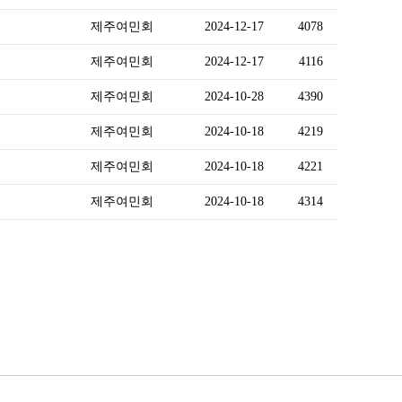
제주여민회
2024-12-17
4078
제주여민회
2024-12-17
4116
제주여민회
2024-10-28
4390
제주여민회
2024-10-18
4219
제주여민회
2024-10-18
4221
제주여민회
2024-10-18
4314