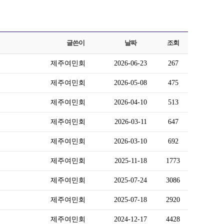
글쓴이
날짜
조회
제주여민회
2026-06-23
267
제주여민회
2026-05-08
475
제주여민회
2026-04-10
513
제주여민회
2026-03-11
647
제주여민회
2026-03-10
692
제주여민회
2025-11-18
1773
제주여민회
2025-07-24
3086
제주여민회
2025-07-18
2920
제주여민회
2024-12-17
4428